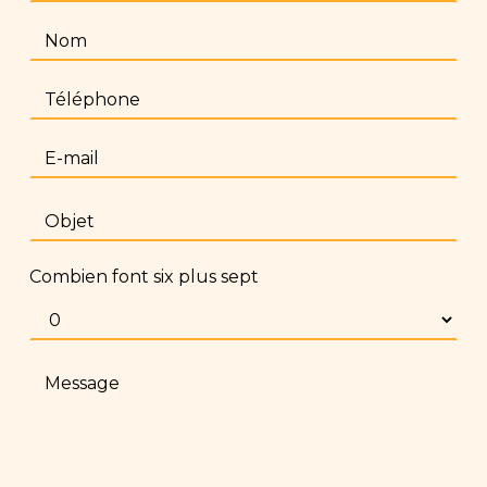
Combien font six plus sept