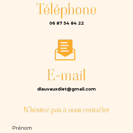
Téléphone
06 87 54 84 22
E-mail
dlauvauxdiet@gmail.com
N'hésitez pas à nous contacter