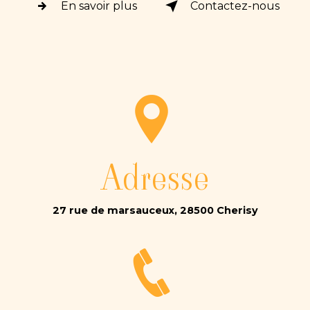
En savoir plus
Contactez-nous
Adresse
27 rue de marsauceux, 28500 Cherisy