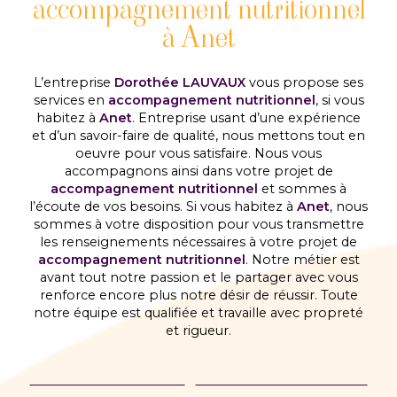
accompagnement nutritionnel
à Anet
L’entreprise
Dorothée LAUVAUX
vous propose ses
services en
accompagnement nutritionnel
, si vous
habitez à
Anet
. Entreprise usant d’une expérience
et d’un savoir-faire de qualité, nous mettons tout en
oeuvre pour vous satisfaire. Nous vous
accompagnons ainsi dans votre projet de
accompagnement nutritionnel
et sommes à
l’écoute de vos besoins. Si vous habitez à
Anet
, nous
sommes à votre disposition pour vous transmettre
les renseignements nécessaires à votre projet de
accompagnement nutritionnel
. Notre métier est
avant tout notre passion et le partager avec vous
renforce encore plus notre désir de réussir. Toute
notre équipe est qualifiée et travaille avec propreté
et rigueur.