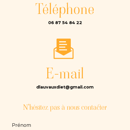
Téléphone
06 87 54 84 22
E-mail
dlauvauxdiet@gmail.com
N'hésitez pas à nous contacter