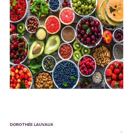
DOROTHÉE LAUVAUX