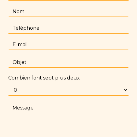
Combien font sept plus deux