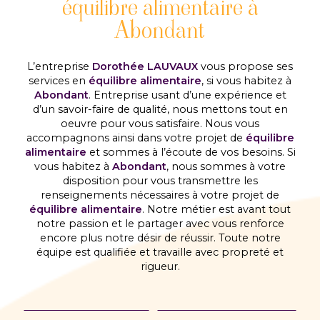
équilibre alimentaire à
Abondant
L’entreprise
Dorothée LAUVAUX
vous propose ses
services en
équilibre alimentaire
, si vous habitez à
Abondant
. Entreprise usant d’une expérience et
d’un savoir-faire de qualité, nous mettons tout en
oeuvre pour vous satisfaire. Nous vous
accompagnons ainsi dans votre projet de
équilibre
alimentaire
et sommes à l’écoute de vos besoins. Si
vous habitez à
Abondant
, nous sommes à votre
disposition pour vous transmettre les
renseignements nécessaires à votre projet de
équilibre alimentaire
. Notre métier est avant tout
notre passion et le partager avec vous renforce
encore plus notre désir de réussir. Toute notre
équipe est qualifiée et travaille avec propreté et
rigueur.