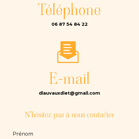
Téléphone
06 87 54 84 22
E-mail
dlauvauxdiet@gmail.com
N'hésitez pas à nous contacter