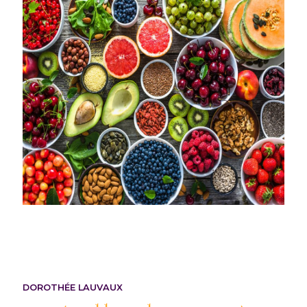
DOROTHÉE LAUVAUX