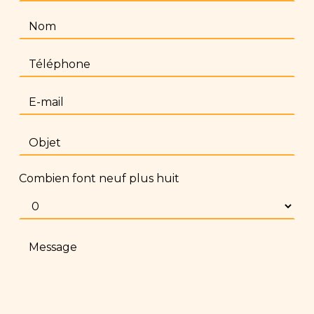
Combien font neuf plus huit