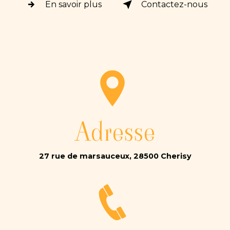
En savoir plus
Contactez-nous
Adresse
27 rue de marsauceux, 28500 Cherisy