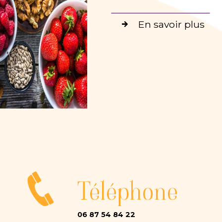
En savoir plus
Téléphone
06 87 54 84 22