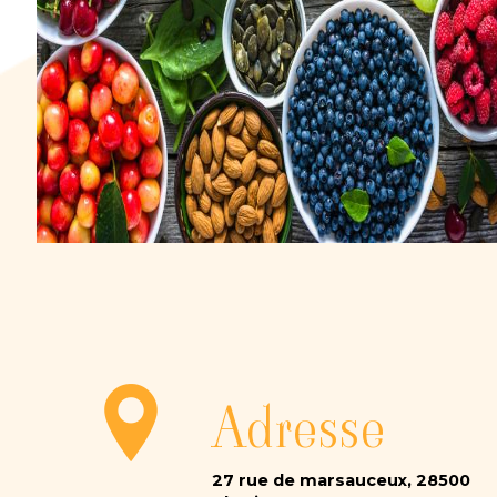
Adresse
27 rue de marsauceux, 28500