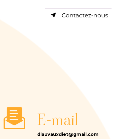
Contactez-nous
E-mail
dlauvauxdiet@gmail.com