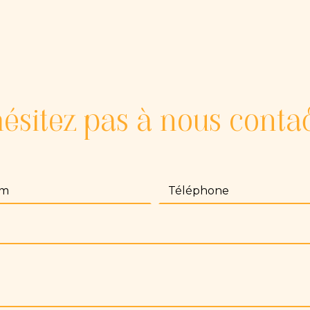
ésitez pas à nous conta