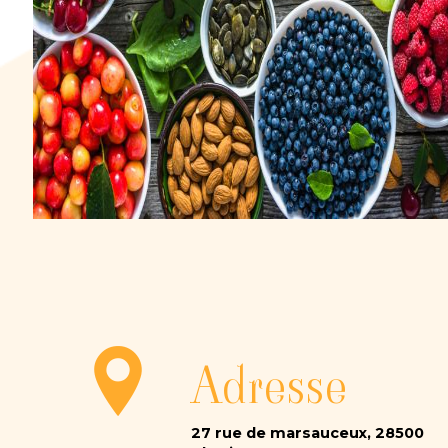
Adresse
27 rue de marsauceux, 28500