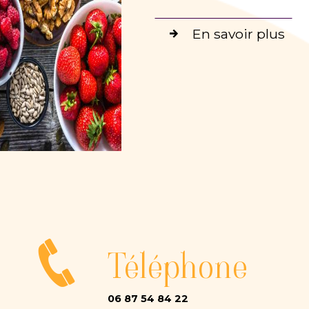
En savoir plus
Téléphone
06 87 54 84 22