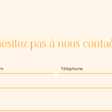
ésitez pas à nous conta