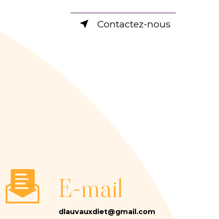
Contactez-nous
E-mail
dlauvauxdiet@gmail.com