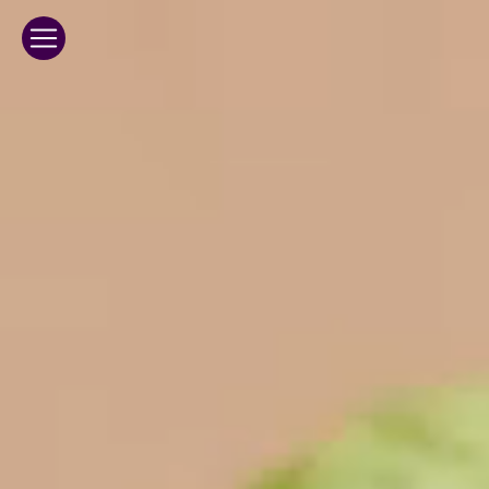
Panneau de gestion des cookies