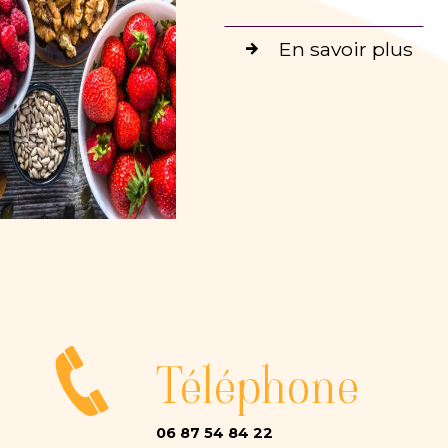
En savoir plus
Téléphone
06 87 54 84 22