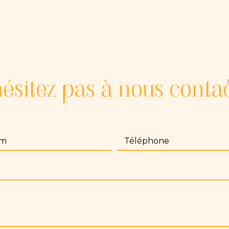
ésitez pas à nous conta