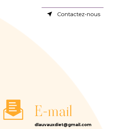
Contactez-nous
E-mail
dlauvauxdiet@gmail.com