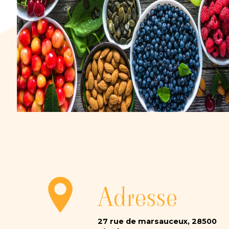
Adresse
27 rue de marsauceux, 28500