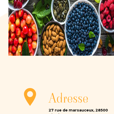
Adresse
27 rue de marsauceux, 28500