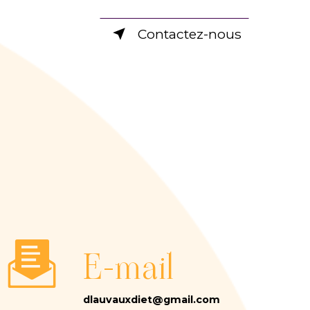
Contactez-nous
E-mail
dlauvauxdiet@gmail.com