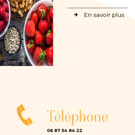
En savoir plus
Téléphone
06 87 54 84 22