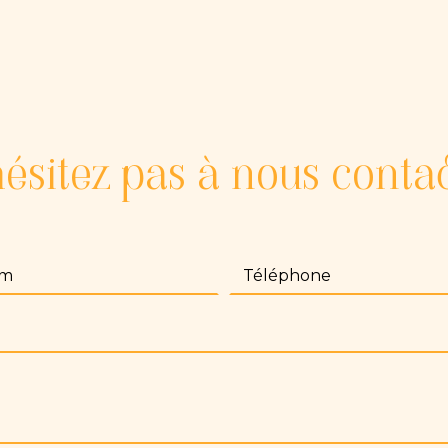
ésitez pas à nous conta